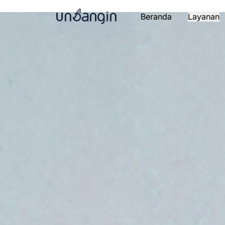
Beranda
Layanan