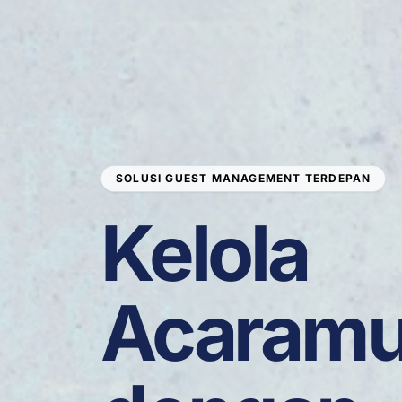
SOLUSI GUEST MANAGEMENT TERDEPAN
Kelola
Acaram